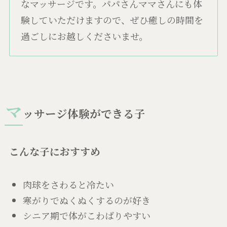
なマッサージです。パパさんママさんにも体
験していただけますので、ぜひ癒しの時間を
過ごしにお越しくださいませ。
マ
ッサージ体験ができる子
こんな子におすすめ
肉球をさわると冷たい
寒がりでぬくぬくするのが好き
シニア期で体がこわばりやすい