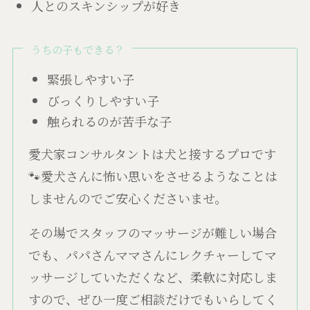
人とのスキンシップが好き
うちの子もできる？
緊張しやすい子
びっくりしやすい子
触られるのが苦手な子
愛犬家コンサルタントは犬と接するプロです
🐾愛犬さんに怖い思いをさせるようなことは
しませんのでご安心くださいませ。
その場でスタッフのマッサージが難しい場合
でも、パパさんママさんにレクチャーしてマ
ッサージしていただくなど、柔軟に対応しま
すので、ぜひ一度ご相談だけでもいらしてく