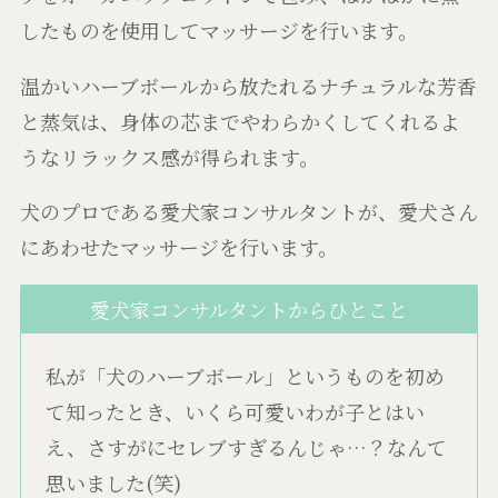
したものを使用してマッサージを行います。
温かいハーブボールから放たれるナチュラルな芳香
と蒸気は、身体の芯までやわらかくしてくれるよ
うなリラックス感が得られます。
犬のプロである愛犬家コンサルタントが、愛犬さん
にあわせたマッサージを行います。
愛犬家コンサルタントからひとこと
私が「犬のハーブボール」というものを初め
て知ったとき、いくら可愛いわが子とはい
え、さすがにセレブすぎるんじゃ…？なんて
思いました(笑)