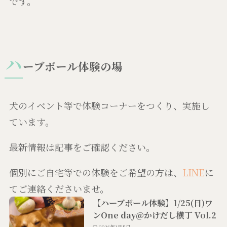
です。
ハ
ーブボール体験の場
犬のイベント等で体験コーナーをつくり、実施し
ています。
最新情報は記事をご確認ください。
個別にご自宅等での体験をご希望の方は、
LINE
に
てご連絡くださいませ。
【ハーブボール体験】1/25(日)ワ
ンOne day@かけだし横丁 Vol.2
2026年1月5日