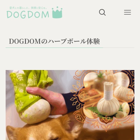
DOGDOMのハーブボール体験