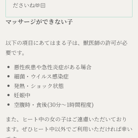
ださいね🫶🏻
マッサージができない子
以下の項目にあてはまる子は、獣医師の許可が必
要です。
悪性疾患や急性炎症がある場合
細菌・ウイルス感染症
発熱・ショック状態
妊娠中
空腹時・食後(30分～1時間程度)
また、ヒート中の女の子はご遠慮いただいており
ます。ぜひヒート中以外でご利用いただければ幸い