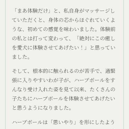
「まあ体験だけ」と、私自身がマッサージし
ていただくと、身体の芯からほぐれていくよ
うな、初めての感覚を味わいました。体験前
の私とは打って変わって、「絶対にこの癒し
を愛犬に体験させてあげたい！」と思ってい
ました。
そして、根本的に触られるのが苦手で、過緊
張に入りやすいわが子が、ハーブボールをす
んなり受け入れた姿を見て以来、たくさんの
子たちにハーブボールを体験させてあげたい
と思うようになりました。
ハーブボールは「思いやり」を形にしたよう